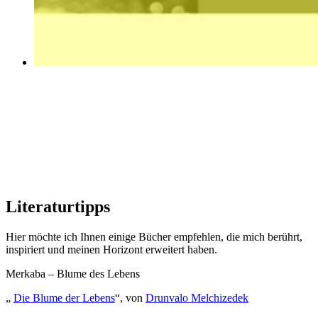
Literaturtipps
Hier möchte ich Ihnen einige Bücher empfehlen, die mich berührt,
inspiriert und meinen Horizont erweitert haben.
Merkaba – Blume des Lebens
„
Die Blume der Lebens
“, von
Drunvalo Melchizedek