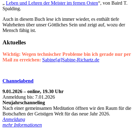
„
Leben und Lehren der Meister im fernen Osten
“, von Baird T.
Spalding.
Auch in diesem Buch lese ich immer wieder, es enthält tiefe
Wahrheiten über unser Göttliches Sein und zeigt auf, wozu der
Mensch fähig ist.
Aktuelles
Wichtig: Wegen technischer Probleme bin ich gerade nur per
Mail zu erreichen:
Sabine[at]Sabine-Richartz.de
Channelabend
9.01.2026 – online, 19.30 Uhr
Anmeldung bis: 7.01.2026
Neujahrschanneling
Nach einer gemeinsamen Meditation öffnen wir den Raum für die
Botschaften der Geistigen Welt für das neue Jahr 2026.
Anmeldung
mehr Informationen