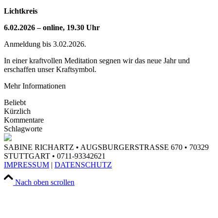
Lichtkreis
6.02.2026 – online, 19.30 Uhr
Anmeldung bis 3.02.2026.
In einer kraftvollen Meditation segnen wir das neue Jahr und
erschaffen unser Kraftsymbol.
Mehr Informationen
Beliebt
Kürzlich
Kommentare
Schlagworte
SABINE RICHARTZ • AUGSBURGERSTRASSE 670 • 70329
STUTTGART • 0711-93342621
IMPRESSUM
|
DATENSCHUTZ
Nach oben scrollen