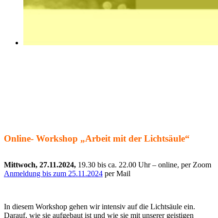
Online- Workshop „Arbeit mit der Lichtsäule“
Mittwoch, 27.11.2024,
19.30 bis ca. 22.00 Uhr – online, per Zoom
Anmeldung bis zum 25.11.2024
per Mail
In diesem Workshop gehen wir intensiv auf die Lichtsäule ein.
Darauf, wie sie aufgebaut ist und wie sie mit unserer geistigen