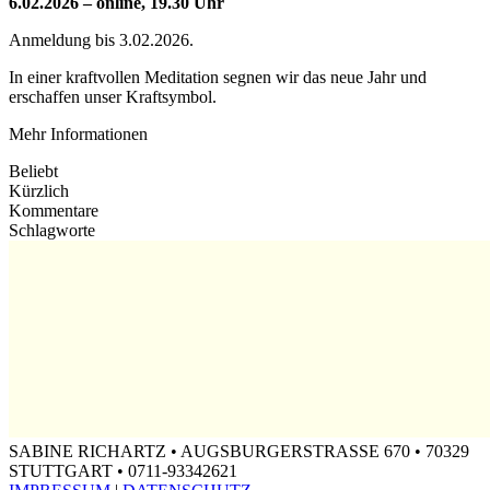
6.02.2026 – online, 19.30 Uhr
Anmeldung bis 3.02.2026.
In einer kraftvollen Meditation segnen wir das neue Jahr und
erschaffen unser Kraftsymbol.
Mehr Informationen
Beliebt
Kürzlich
Kommentare
Schlagworte
SABINE RICHARTZ • AUGSBURGERSTRASSE 670 • 70329
STUTTGART • 0711-93342621