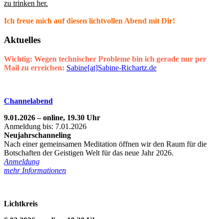
zu trinken her.
Ich freue mich auf diesen lichtvollen Abend mit Dir!
Aktuelles
Wichtig: Wegen technischer Probleme bin ich gerade nur per
Mail zu erreichen:
Sabine[at]Sabine-Richartz.de
Channelabend
9.01.2026 – online, 19.30 Uhr
Anmeldung bis: 7.01.2026
Neujahrschanneling
Nach einer gemeinsamen Meditation öffnen wir den Raum für die
Botschaften der Geistigen Welt für das neue Jahr 2026.
Anmeldung
mehr Informationen
Lichtkreis