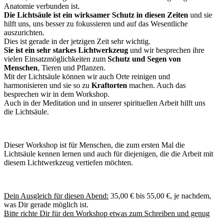
Anatomie verbunden ist.
Die Lichtsäule ist ein wirksamer Schutz in diesen Zeiten
und sie
hilft uns, uns besser zu fokussieren und auf das Wesentliche
auszurichten.
Dies ist gerade in der jetzigen Zeit sehr wichtig.
Sie ist ein sehr starkes Lichtwerkzeug
und wir besprechen ihre
vielen Einsatzmöglichkeiten zum
Schutz und Segen von
Menschen
, Tieren und Pflanzen.
Mit der Lichtsäule können wir auch Orte reinigen und
harmonisieren und sie so zu
Kraftorten
machen. Auch das
besprechen wir in dem Workshop.
Auch in der Meditation und in unserer spirituellen Arbeit hilft uns
die Lichtsäule.
Dieser Workshop ist für Menschen, die zum ersten Mal die
Lichtsäule kennen lernen und auch für diejenigen, die die Arbeit mit
diesem Lichtwerkzeug vertiefen möchten.
Dein Ausgleich für diesen Abend:
35,00 € bis 55,00 €, je nachdem,
was Dir gerade möglich ist.
Bitte richte Dir für den Workshop etwas zum Schreiben und genug